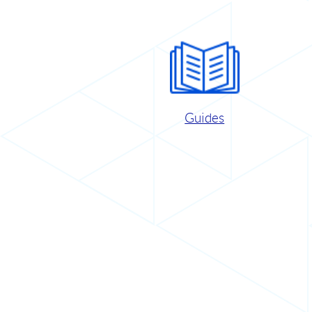
Guides