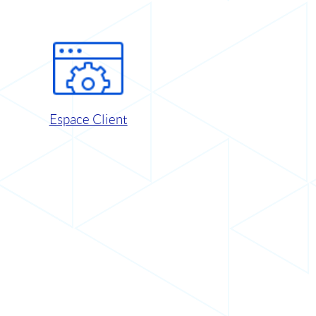
Espace Client