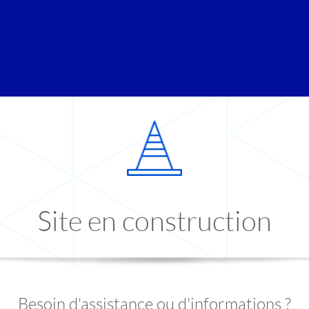
Site en construction
Besoin d'assistance ou d'informations ?