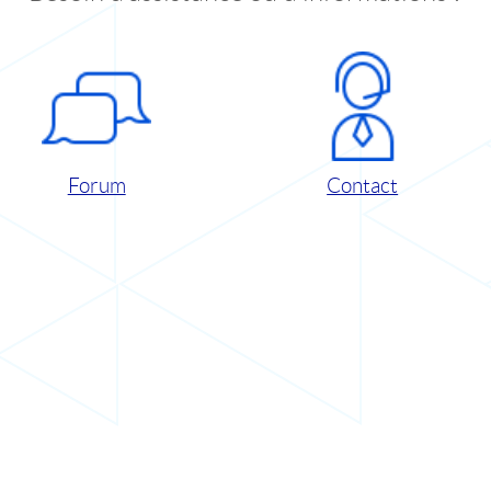
Forum
Contact